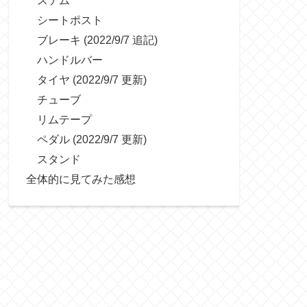
シートポスト
ブレーキ (2022/9/7 追記)
ハンドルバー
タイヤ (2022/9/7 更新)
チューブ
リムテープ
ペダル (2022/9/7 更新)
スタンド
全体的に見てみた感想