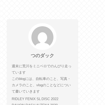
つのダック
週末に荒川をミニベロでのんびり走っ
ています
このblogには、自転車のこと、写真・
カメラのこと、vlogのことなどについ
て書いていきます
RIDLEY FENIX SL DISC 2022