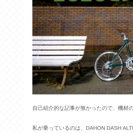
自己紹介的な記事が無かったので、機材
私が乗っているのは、DAHON DASH ALT