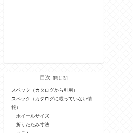
目次
スペック（カタログから引用）
スペック（カタログに載っていない情
報）
ホイールサイズ
折りたたみ寸法
ステム