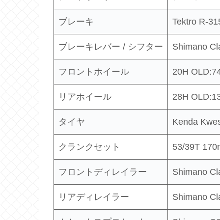
ブレーキ
Tektro R-31
ブレーキレバー / シフター
Shimano Cl
フロントホイール
20H OLD:
リアホイール
28H OLD:1
タイヤ
Kenda Kwes
クランクセット
53/39T 17
フロントディレイラー
Shimano Cl
リアディレイラー
Shimano Cl