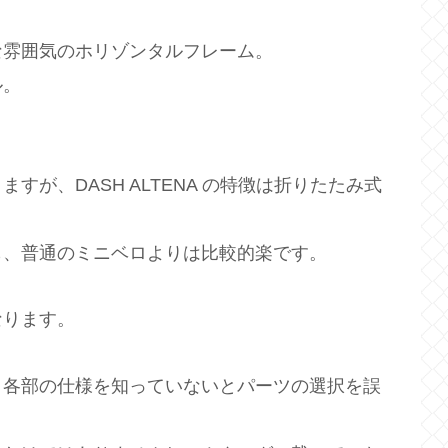
な雰囲気のホリゾンタルフレーム。
ル。
が、DASH ALTENA の特徴は折りたたみ式
も、普通のミニベロよりは比較的楽です。
なります。
、各部の仕様を知っていないとパーツの選択を誤