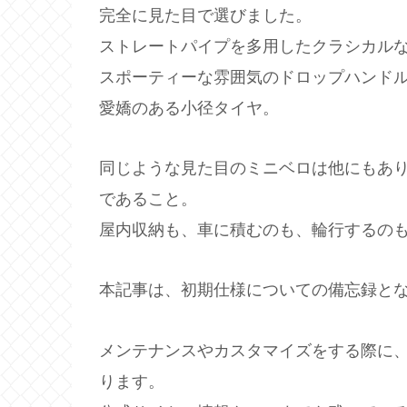
完全に見た目で選びました。
ストレートパイプを多用したクラシカル
スポーティーな雰囲気のドロップハンド
愛嬌のある小径タイヤ。
同じような見た目のミニベロは他にもあります
であること。
屋内収納も、車に積むのも、輪行するの
本記事は、初期仕様についての備忘録と
メンテナンスやカスタマイズをする際に
ります。