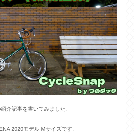
の紹介記事を書いてみました。
ENA 2020モデル Mサイズです。