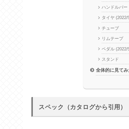
ハンドルバー
タイヤ (2022/
チューブ
リムテープ
ペダル (2022/
スタンド
全体的に見てみ
スペック（カタログから引用）