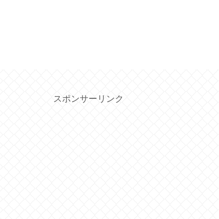
スポンサーリンク