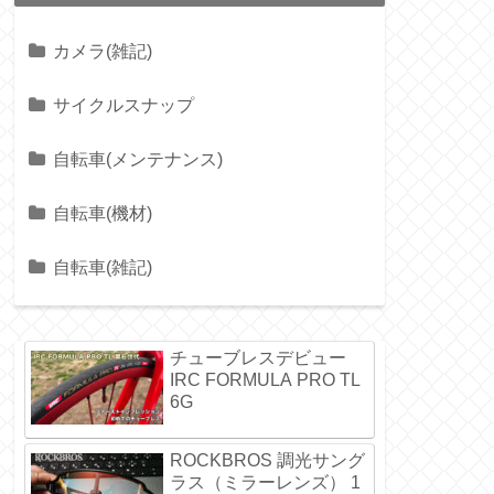
カメラ(雑記)
サイクルスナップ
自転車(メンテナンス)
自転車(機材)
自転車(雑記)
チューブレスデビュー
IRC FORMULA PRO TL
6G
ROCKBROS 調光サング
ラス（ミラーレンズ） 1