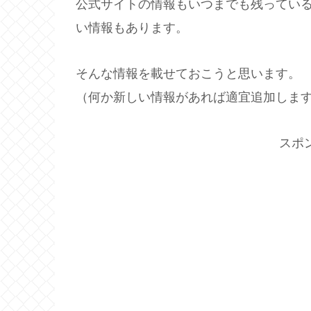
公式サイトの情報もいつまでも残ってい
い情報もあります。
そんな情報を載せておこうと思います。
（何か新しい情報があれば適宜追加しま
スポ