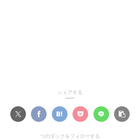
シェアする
つのダックをフォローする