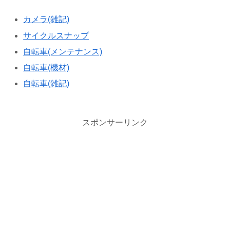
カメラ(雑記)
サイクルスナップ
自転車(メンテナンス)
自転車(機材)
自転車(雑記)
スポンサーリンク