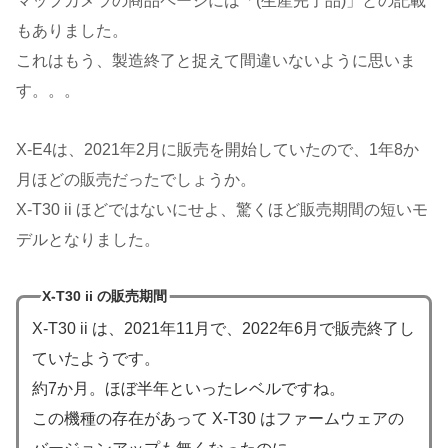
マップカメラの商品ページには「(生産完了品)」との記載
もありました。
これはもう、製造終了と捉えて間違いないように思いま
す。。。
X-E4は、2021年2月に販売を開始していたので、1年8か
月ほどの販売だったでしょうか。
X-T30 ii ほどではないにせよ、驚くほど販売期間の短いモ
デルとなりました。
X-T30 ii の販売期間
X-T30 ii は、2021年11月で、2022年6月で販売終了し
ていたようです。
約7か月。ほぼ半年といったレベルですね。
この機種の存在があって X-T30 はファームウェアの