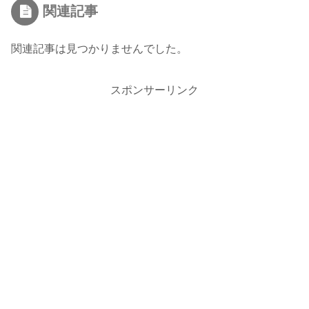
関連記事
関連記事は見つかりませんでした。
スポンサーリンク