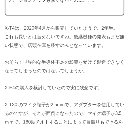
バージョンアップも無くなったのに。。。
X-T4は、2020年4月から販売していたようで、2年半。
これも長いとは言えないですね。後継機種の発表もまだ無
い状態で、店頭在庫を残すのみとなっています。
おそらく世界的な半導体不足の影響を受けて製造できなく
なってしまったのではないでしょうか。
X-E4の購入を検討していたので実に残念です。
X-T30 のマイク端子が2.5mmで、アダプターを使用してい
るのですが、それが面倒になったので、マイク端子が3.5
ｍｍで、180度チルトすることによって自撮りもできるX-