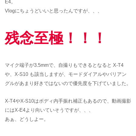
E4。
Vlogにちょうどいいと思ったんですが、、、
残念至極！！！
マイク端子が3.5mmで、自撮りもできるとなると X-T4
や、X-S10 も該当しますが、モードダイアルやバリアン
グルがあまり好きではないので優先度を下げていました。
X-T4やX-S10はボディ内手振れ補正もあるので、動画撮影
にはX-E4より向いていそうですが、、、
あぁ、どうしよー。