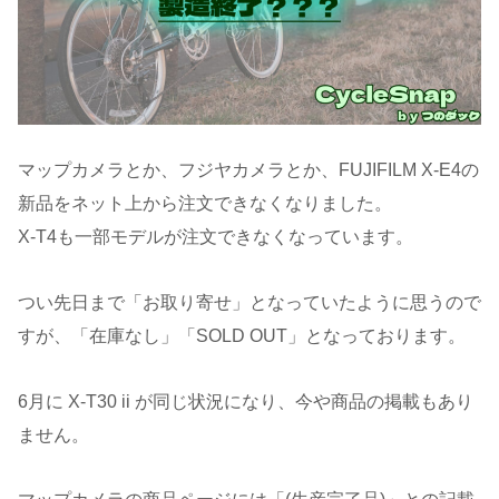
マップカメラとか、フジヤカメラとか、FUJIFILM X-E4の
新品をネット上から注文できなくなりました。
X-T4も一部モデルが注文できなくなっています。
つい先日まで「お取り寄せ」となっていたように思うので
すが、「在庫なし」「SOLD OUT」となっております。
6月に X-T30 ii が同じ状況になり、今や商品の掲載もあり
ません。