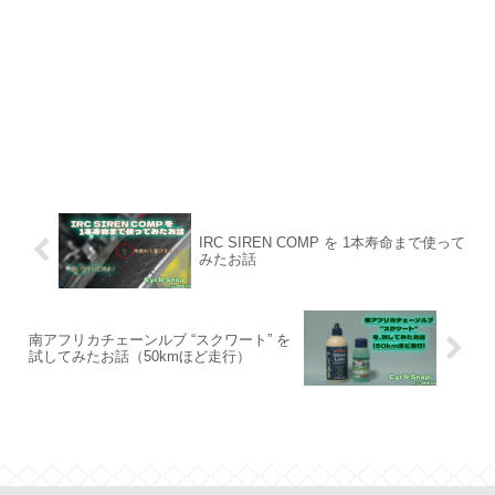
IRC SIREN COMP を 1本寿命まで使って
みたお話
南アフリカチェーンルブ “スクワート” を
試してみたお話（50kmほど走行）