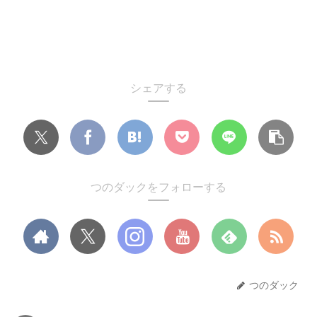
シェアする
つのダックをフォローする
つのダック