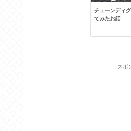
チェーンディグ
てみたお話
スポ